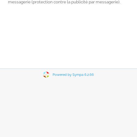
messagerie (protection contre la publicité par messagerie).
Powered by Sympa 6.2.66