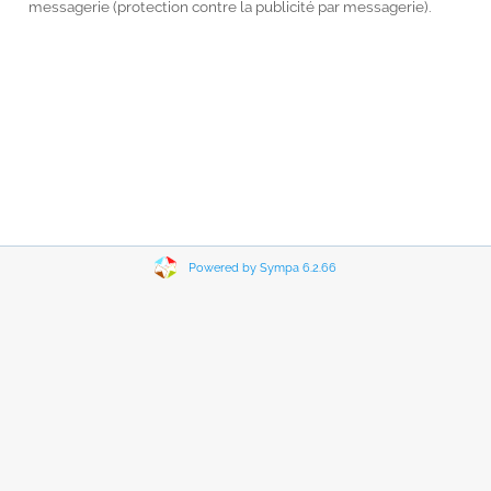
messagerie (protection contre la publicité par messagerie).
Powered by Sympa 6.2.66