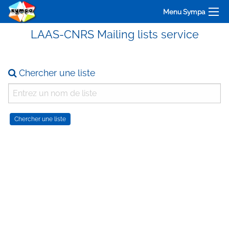
Menu Sympa
LAAS-CNRS Mailing lists service
Chercher une liste