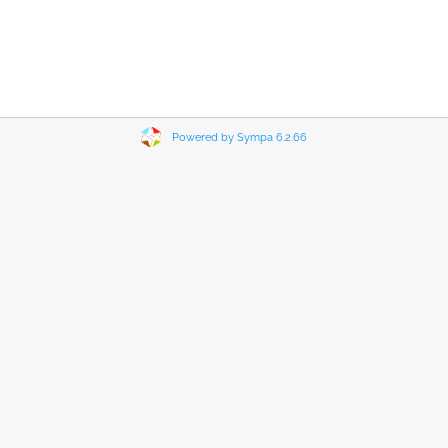
Powered by Sympa 6.2.66