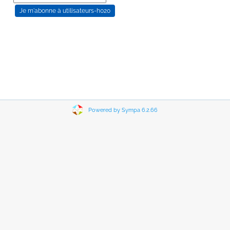
Powered by Sympa 6.2.66