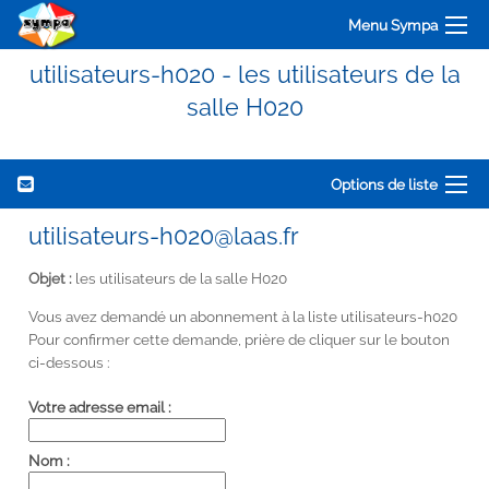
Menu Sympa
utilisateurs-h020 - les utilisateurs de la
salle H020
Options de liste
utilisateurs-h020@laas.fr
Objet :
les utilisateurs de la salle H020
Vous avez demandé un abonnement à la liste utilisateurs-h020
Pour confirmer cette demande, prière de cliquer sur le bouton
ci-dessous :
Votre adresse email :
Nom :