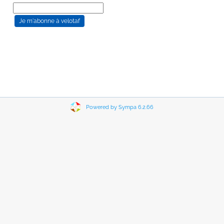
Powered by Sympa 6.2.66