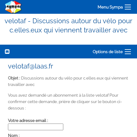
Menu Sympa
velotaf - Discussions autour du vélo pour
c.elles.eux qui viennent travailler avec
Options de liste
velotaf@laas.fr
Objet :
Discussions autour du vélo pour c.elles.eux qui viennent
travailler avec
Vous avez demandé un abonnement à la liste velotaf Pour
confirmer cette demande, prière de cliquer sur le bouton ci-
dessous :
Votre adresse email :
Nom :