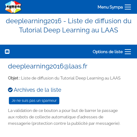
Menu Sympa
deeplearning2016 - Liste de diffusion du
Tutorial Deep Learning au LAAS
Options de liste
deeplearning2016@laas.fr
Objet :
Liste de diffusion du Tutorial Deep Learning au LAAS
Archives de la liste
La validation de ce bouton a pour but de barrer le passage
aux robots de collecte automatique d'adresses de
messagerie (protection contre la publicité par messagerie).