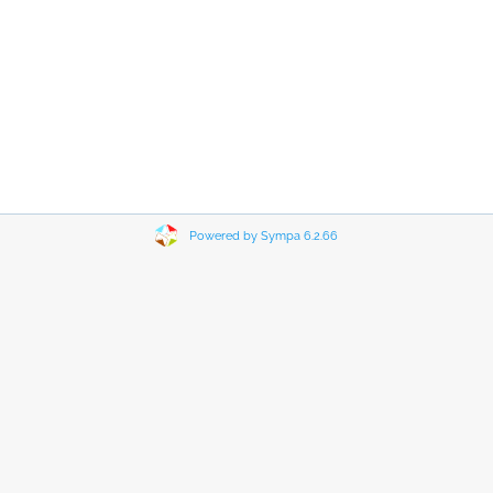
Powered by Sympa 6.2.66