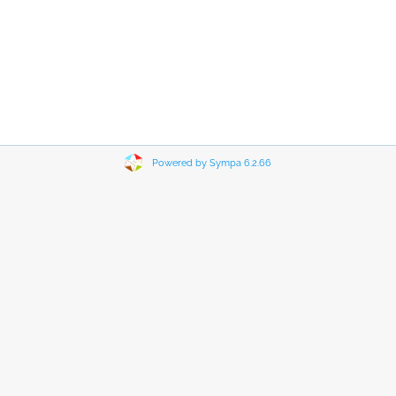
Powered by Sympa 6.2.66