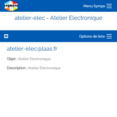
Menu Sympa
atelier-elec - Atelier Electronique
Options de liste
atelier-elec@laas.fr
Objet :
Atelier Electronique
Description :
Atelier Electronique