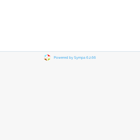
Powered by Sympa 6.2.66