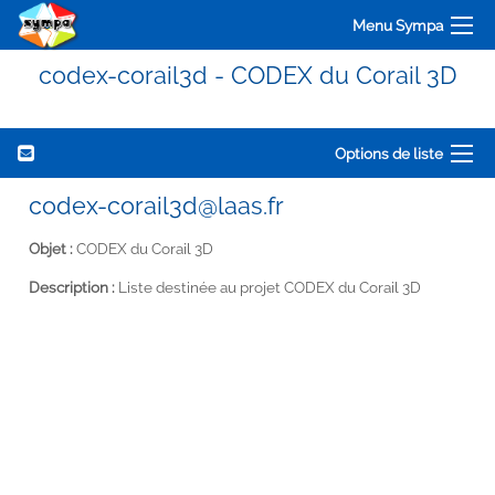
Menu Sympa
codex-corail3d - CODEX du Corail 3D
Options de liste
codex-corail3d@laas.fr
Objet :
CODEX du Corail 3D
Description :
Liste destinée au projet CODEX du Corail 3D