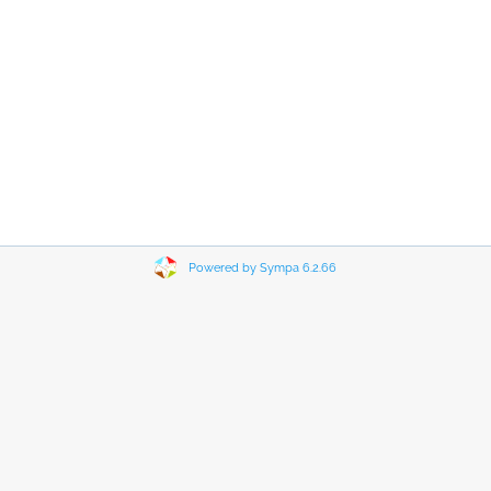
Powered by Sympa 6.2.66