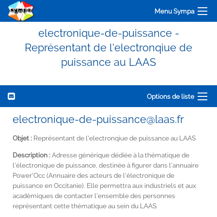
Menu Sympa
electronique-de-puissance -
Représentant de l'electronqiue de
puissance au LAAS
Options de liste
electronique-de-puissance@laas.fr
Objet :
Représentant de l'electronqiue de puissance au LAAS
Description :
Adresse générique dédiée à la thématique de
l’électronique de puissance, destinée à figurer dans l’annuaire
Power'Occ (Annuaire des acteurs de l’électronique de
puissance en Occitanie). Elle permettra aux industriels et aux
académiques de contacter l’ensemble des personnes
représentant cette thématique au sein du LAAS.