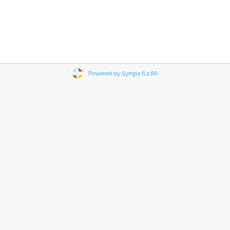
Powered by Sympa 6.2.66