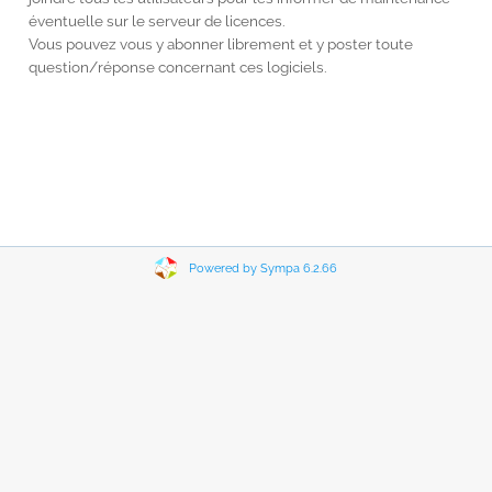
éventuelle sur le serveur de licences.
Vous pouvez vous y abonner librement et y poster toute
question/réponse concernant ces logiciels.
Powered by Sympa 6.2.66