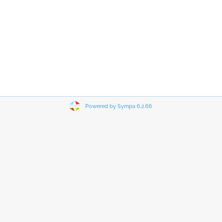
Powered by Sympa 6.2.66