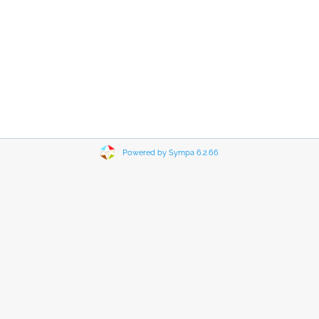
Powered by Sympa 6.2.66