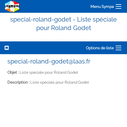
Menu Sympa
special-roland-godet - Liste spéciale
pour Roland Godet
Options de liste
special-roland-godet@laas.fr
Objet :
Liste spéciale pour Roland Godet
Description :
Liste spéciale pour Roland Godet