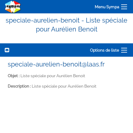
Menu Sympa
speciale-aurelien-benoit - Liste spéciale
pour Aurélien Benoit
Options de liste
speciale-aurelien-benoit@laas.fr
Objet :
Liste spéciale pour Aurélien Benoit
Description :
Liste spéciale pour Aurélien Benoit