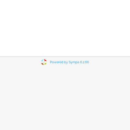
Powered by Sympa 6.2.66