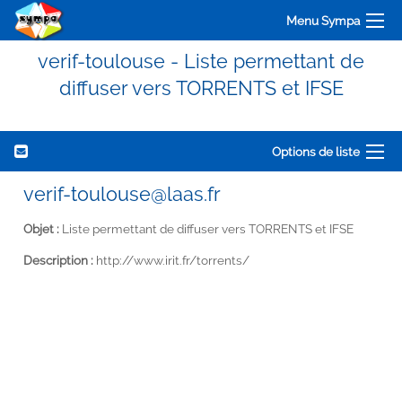
Menu Sympa
verif-toulouse - Liste permettant de
diffuser vers TORRENTS et IFSE
Options de liste
verif-toulouse@laas.fr
Objet :
Liste permettant de diffuser vers TORRENTS et IFSE
Description :
http://www.irit.fr/torrents/