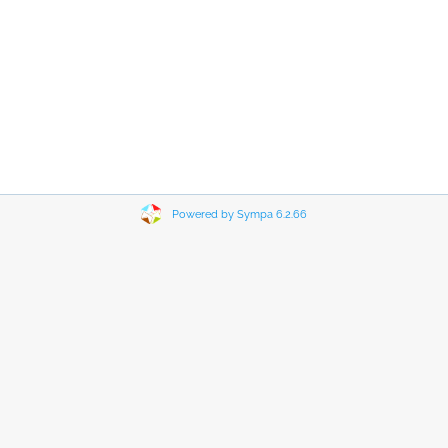
Powered by Sympa 6.2.66