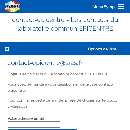
Menu Sympa
contact-epicentre - Les contacts du
laboratoire commun EPICENTRE
Options de liste
contact-epicentre@laas.fr
Objet :
Les contacts du laboratoire commun EPICENTRE
Vous avez demandé à vous désabonner de la liste contact-
epicentre.
Pour confirmer cette demande, prière de cliquer sur le bouton
ci-dessous :
Votre adresse email :