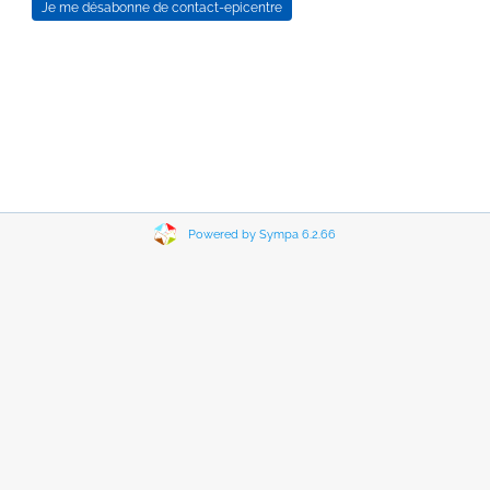
Powered by Sympa 6.2.66