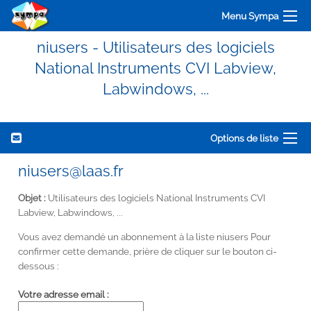
Menu Sympa
niusers - Utilisateurs des logiciels
National Instruments CVI Labview,
Labwindows, ...
Options de liste
niusers@laas.fr
Objet :
Utilisateurs des logiciels National Instruments CVI
Labview, Labwindows, ...
Vous avez demandé un abonnement à la liste niusers Pour
confirmer cette demande, prière de cliquer sur le bouton ci-
dessous :
Votre adresse email :