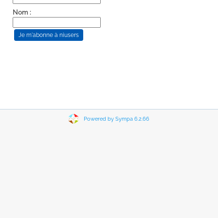
Nom :
Powered by Sympa 6.2.66